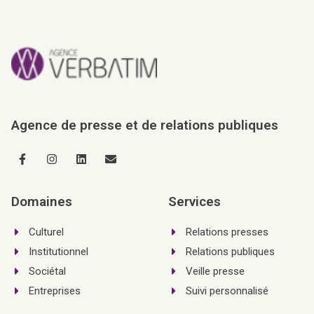
Agence de presse et de relations publiques
Domaines
Services
Culturel
Relations presses
Institutionnel
Relations publiques
Sociétal
Veille presse
Entreprises
Suivi personnalisé