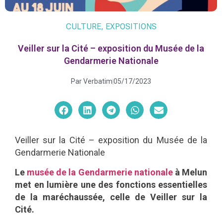
CULTURE
,
EXPOSITIONS
Veiller sur la Cité – exposition du Musée de la
Gendarmerie Nationale
Par
Verbatim
05/17/2023
Veiller sur la Cité – exposition du Musée de la
Gendarmerie Nationale
Le
musée de la Gendarmerie nationale
à Melun
met en lumière une des fonctions essentielles
de la maréchaussée, celle de Veiller sur la
Cité.