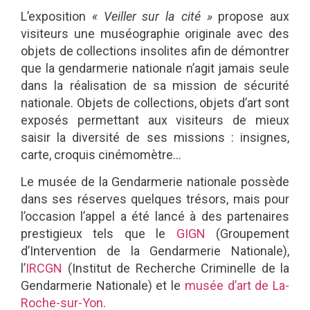
L’exposition
« Veiller sur la cité »
propose aux
visiteurs une muséographie originale avec des
objets de collections insolites afin de démontrer
que la gendarmerie nationale n’agit jamais seule
dans la réalisation de sa mission de sécurité
nationale. Objets de collections, objets d’art sont
exposés permettant aux visiteurs de mieux
saisir la diversité de ses missions : insignes,
carte, croquis cinémomètre…
Le musée de la Gendarmerie nationale possède
dans ses réserves quelques trésors, mais pour
l’occasion l’appel a été lancé à des partenaires
prestigieux tels que le
GIGN
(Groupement
d’Intervention de la Gendarmerie Nationale),
l’
IRCGN
(Institut de Recherche Criminelle de la
Gendarmerie Nationale) et le
musée d’art de La-
Roche-sur-Yon
.