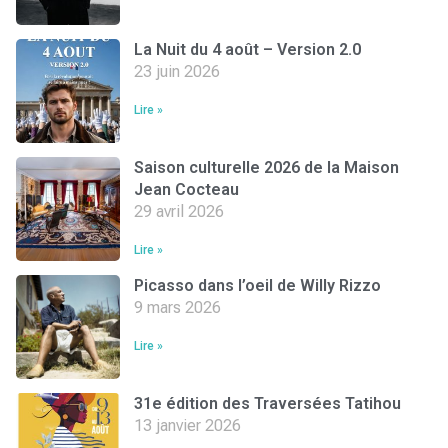
La Nuit du 4 août – Version 2.0
23 juin 2026
Lire »
Saison culturelle 2026 de la Maison
Jean Cocteau
29 avril 2026
Lire »
Picasso dans l’oeil de Willy Rizzo
9 mars 2026
Lire »
31e édition des Traversées Tatihou
13 janvier 2026