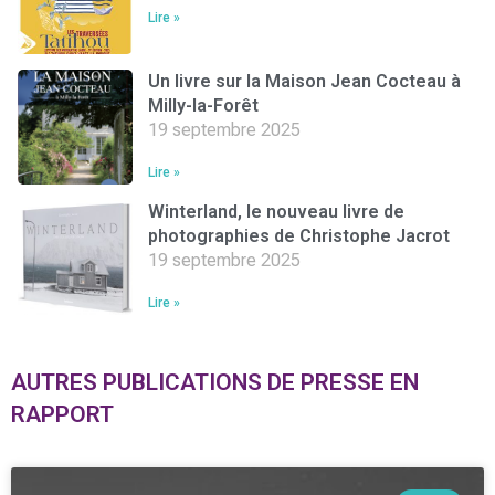
Lire »
Un livre sur la Maison Jean Cocteau à
Milly-la-Forêt
19 septembre 2025
Lire »
Winterland, le nouveau livre de
photographies de Christophe Jacrot
19 septembre 2025
Lire »
AUTRES PUBLICATIONS DE PRESSE EN
RAPPORT