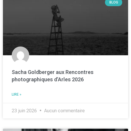
BLOG
Sacha Goldberger aux Rencontres
photographiques d’Arles 2026
LIRE »
23 juin 2026
Aucun commentaire