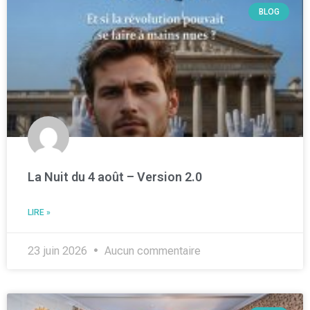
BLOG
La Nuit du 4 août – Version 2.0
LIRE »
23 juin 2026
Aucun commentaire