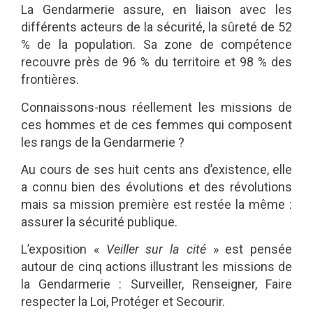
La Gendarmerie assure, en liaison avec les
différents acteurs de la sécurité, la sûreté de 52
% de la population. Sa zone de compétence
recouvre près de 96 % du territoire et 98 % des
frontières.
Connaissons-nous réellement les missions de
ces hommes et de ces femmes qui composent
les rangs de la Gendarmerie ?
Au cours de ses huit cents ans d’existence, elle
a connu bien des évolutions et des révolutions
mais sa mission première est restée la même :
assurer la sécurité publique.
L’exposition «
Veiller sur la cité
» est pensée
autour de cinq actions illustrant les missions de
la Gendarmerie : Surveiller, Renseigner, Faire
respecter la Loi, Protéger et Secourir.