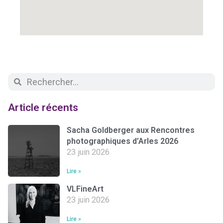
Article récents
Sacha Goldberger aux Rencontres
photographiques d’Arles 2026
23 juin 2026
Lire »
VLFineArt
23 juin 2026
Lire »