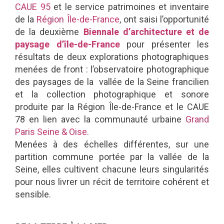
CAUE 95
et le service patrimoines et inventaire
de la
Région Île-de-France
, ont saisi l’opportunité
de la deuxième
Biennale d’architecture et de
paysage d’île-de-France
pour présenter les
résultats de deux explorations photographiques
menées de front : l’observatoire photographique
des paysages de la vallée de la Seine francilien
et la collection photographique et sonore
produite par la Région Île-de-France et le CAUE
78 en lien avec la communauté urbaine
Grand
Paris Seine & Oise.
Menées à des échelles différentes, sur une
partition commune portée par la vallée de la
Seine, elles cultivent chacune leurs singularités
pour nous livrer un récit de territoire cohérent et
sensible.