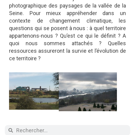
photographique des paysages de la vallée de la
Seine. Pour mieux appréhender dans un
contexte de changement climatique, les
questions qui se posent à nous : à quel territoire
appartenons-nous ? Qu’est ce qui le définit ? A
quoi nous sommes attachés ? Quelles
ressources assureront la survie et l’évolution de
ce territoire ?