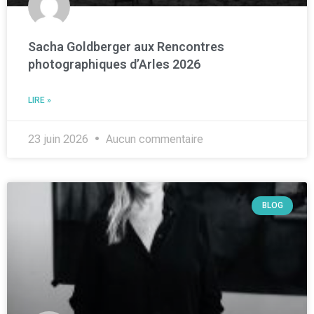
Sacha Goldberger aux Rencontres
photographiques d’Arles 2026
LIRE »
23 juin 2026
Aucun commentaire
BLOG