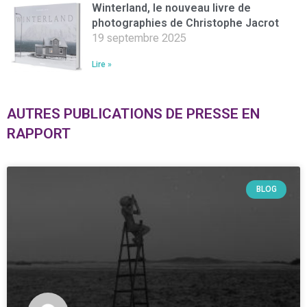
Winterland, le nouveau livre de
photographies de Christophe Jacrot
19 septembre 2025
Lire »
AUTRES PUBLICATIONS DE PRESSE EN
RAPPORT
BLOG