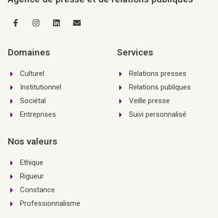
Domaines
Services
Culturel
Relations presses
Institutionnel
Relations publiques
Sociétal
Veille presse
Entreprises
Suivi personnalisé
Nos valeurs
Ethique
Rigueur
Constance
Professionnalisme