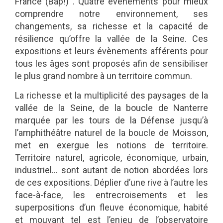
France (Bap!) . Quatre événements pour mieux
comprendre notre environnement, ses
changements, sa richesse et la capacité de
résilience qu’offre la vallée de la Seine. Ces
expositions et leurs évènements afférents pour
tous les âges sont proposés afin de sensibiliser
le plus grand nombre à un territoire commun.
La richesse et la multiplicité des paysages de la
vallée de la Seine, de la boucle de Nanterre
marquée par les tours de la Défense jusqu’à
l’amphithéâtre naturel de la boucle de Moisson,
met en exergue les notions de territoire.
Territoire naturel, agricole, économique, urbain,
industriel… sont autant de notion abordées lors
de ces expositions. Déplier d’une rive à l’autre les
face-à-face, les entrecroisements et les
superpositions d’un fleuve économique, habité
et mouvant tel est l’enjeu de l’observatoire