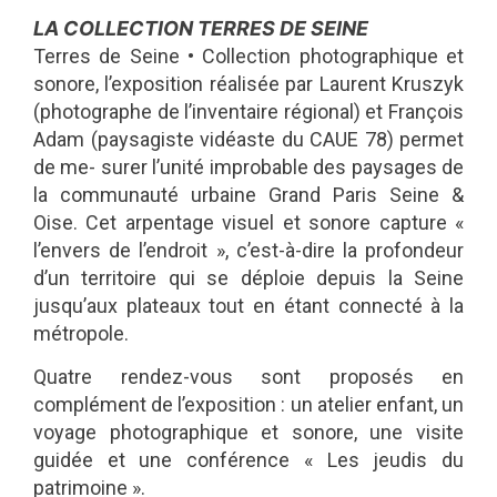
LA COLLECTION TERRES DE SEINE
Terres de Seine • Collection photographique et
sonore, l’exposition réalisée par Laurent Kruszyk
(photographe de l’inventaire régional) et François
Adam (paysagiste vidéaste du CAUE 78) permet
de me- surer l’unité improbable des paysages de
la communauté urbaine Grand Paris Seine &
Oise. Cet arpentage visuel et sonore capture «
l’envers de l’endroit », c’est-à-dire la profondeur
d’un territoire qui se déploie depuis la Seine
jusqu’aux plateaux tout en étant connecté à la
métropole.
Quatre rendez-vous sont proposés en
complément de l’exposition : un atelier enfant, un
voyage photographique et sonore, une visite
guidée et une conférence « Les jeudis du
patrimoine ».