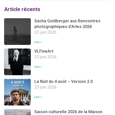
Article récents
Sacha Goldberger aux Rencontres
photographiques d’Arles 2026
23 juin 2026
Lire »
VLFineArt
23 juin 2026
Lire »
La Nuit du 4 août – Version 2.0
23 juin 2026
Lire »
Saison culturelle 2026 de la Maison