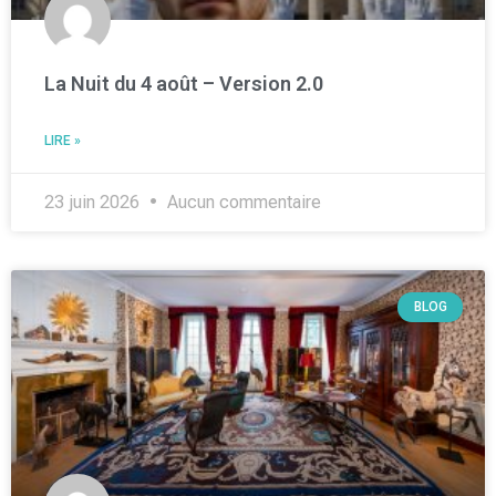
La Nuit du 4 août – Version 2.0
LIRE »
23 juin 2026
Aucun commentaire
BLOG