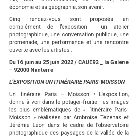
économie et sa géographie, son avenir.
Cinq rendez-vous sont proposés en
complément de l’exposition : un atelier
photographique, une conversation publique, une
promenade, une performance et une rencontre
ouverte avec les artistes .
Du 16 juin au 25 juin 2022 / CAUE92 _ la Galerie
– 92000 Nanterre
L’EXPOSITION UN ITINÉRAIRE PARIS-MOISSON
Un itinéraire Paris – Moisson • L’exposition,
donne à voir dans le potager-fruitier les images
les plus emblématiques de « l’itinéraire Paris-
Moisson » réalisées par Ambroise Tézenas et
Jérémie Léon dans le cadre de l’observatoire
photographique des paysages de la vallée de la