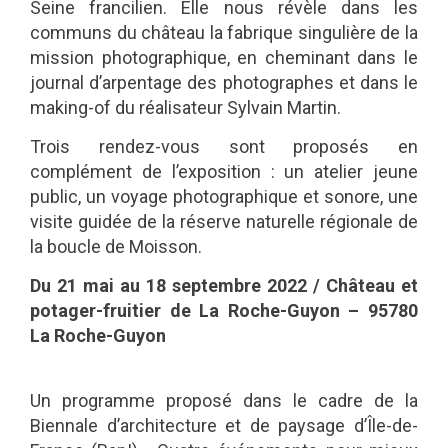
Seine francilien. Elle nous révèle dans les
communs du château la fabrique singulière de la
mission photographique, en cheminant dans le
journal d’arpentage des photographes et dans le
making-of du réalisateur Sylvain Martin.
Trois rendez-vous sont proposés en
complément de l’exposition : un atelier jeune
public, un voyage photographique et sonore, une
visite guidée de la réserve naturelle régionale de
la boucle de Moisson.
Du 21 mai au 18 septembre 2022 / Cha
teau et
potager-fruitier de La Roche-Guyon – 95780
La Roche-Guyon
Un programme proposé dans le cadre de la
Biennale d’architecture et de paysage d’Île-de-