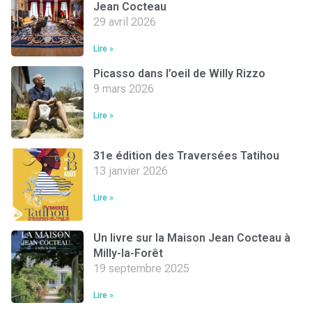
Jean Cocteau
29 avril 2026
Lire »
Picasso dans l’oeil de Willy Rizzo
9 mars 2026
Lire »
31e édition des Traversées Tatihou
13 janvier 2026
Lire »
Un livre sur la Maison Jean Cocteau à
Milly-la-Forêt
19 septembre 2025
Lire »