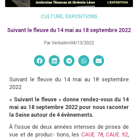
CULTURE
,
EXPOSITIONS
Suivant le fleuve du 14 mai au 18 septembre 2022
Par
Verbatim
04/13/2022
Suivant le fleuve du 14 mai au 18 septembre
2022
«
Suivant le fleuve
» donne rendez-vous du 14
mai au 18 septembre 2022 pour nous raconter
la Seine autour de 4 évènements.
À l’issue de deux années intenses de prises de
vue et de produc- tions, les
CAUE 78
,
CAUE 92
,