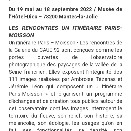
Du 19 mai au 18 septembre 2022 / Musée de
l’Hôtel-Dieu – 78200 Mantes-la-Jolie
LES RENCONTRES UN ITINÉRAIRE PARIS-
MOISSON
Un itinéraire Paris – Moisson • Les rencontres de
la Galerie du CAUE 92 sont conçues comme les
portes ouvertes de l’observatoire
photographique des paysages de la vallée de la
Seine francilien. Elles exposent l’intégralité des
111 images réalisées par Ambroise Tézenas et
Jérémie Léon qui composent un « Itinéraire
Paris-Moisson » et organisent un programme
d’échanges et de création tous publics autour de
cet observatoire dont les images interrogent le
territoire du fleuve, son relief, son histoire, sa
mélancolie, son écologie, les usages qu’on en
fait, ses fonctionnalités, sa densité, son