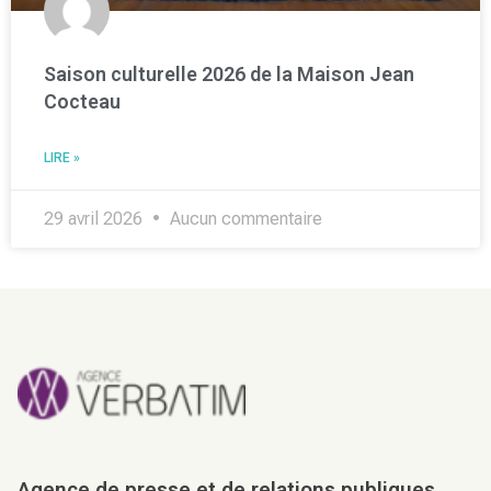
Saison culturelle 2026 de la Maison Jean
Cocteau
LIRE »
29 avril 2026
Aucun commentaire
Agence de presse et de relations publiques