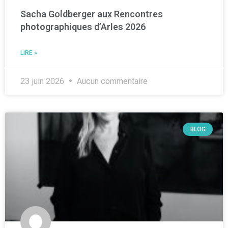
Sacha Goldberger aux Rencontres
photographiques d’Arles 2026
LIRE »
23 juin 2026
Aucun commentaire
BLOG