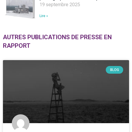
19 septembre 2025
Lire »
AUTRES PUBLICATIONS DE PRESSE EN
RAPPORT
BLOG