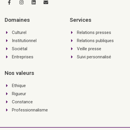
Domaines
Services
Culturel
Relations presses
Institutionnel
Relations publiques
Sociétal
Veille presse
Entreprises
Suivi personnalisé
Nos valeurs
Ethique
Rigueur
Constance
Professionnalisme