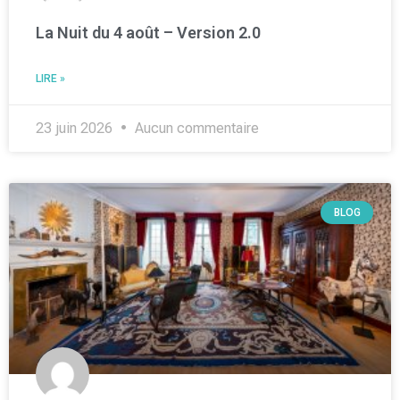
La Nuit du 4 août – Version 2.0
LIRE »
23 juin 2026
Aucun commentaire
BLOG