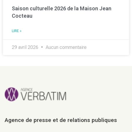
Saison culturelle 2026 de la Maison Jean
Cocteau
LIRE »
29 avril 2026
Aucun commentaire
Agence de presse et de relations publiques