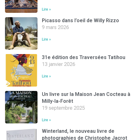
Lire »
Picasso dans l’oeil de Willy Rizzo
9 mars 2026
Lire »
31e édition des Traversées Tatihou
13 janvier 2026
Lire »
Un livre sur la Maison Jean Cocteau à
Milly-la-Forêt
19 septembre 2025
Lire »
Winterland, le nouveau livre de
photographies de Christophe Jacrot