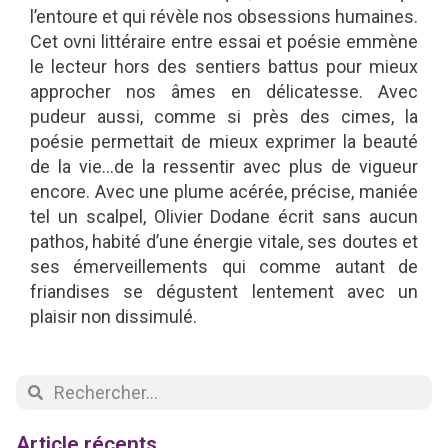
l’entoure et qui révèle nos obsessions humaines.
Cet ovni littéraire entre essai et poésie emmène
le lecteur hors des sentiers battus pour mieux
approcher nos âmes en délicatesse. Avec
pudeur aussi, comme si près des cimes, la
poésie permettait de mieux exprimer la beauté
de la vie…de la ressentir avec plus de vigueur
encore. Avec une plume acérée, précise, maniée
tel un scalpel, Olivier Dodane écrit sans aucun
pathos, habité d’une énergie vitale, ses doutes et
ses émerveillements qui comme autant de
friandises se dégustent lentement avec un
plaisir non dissimulé.
Article récents