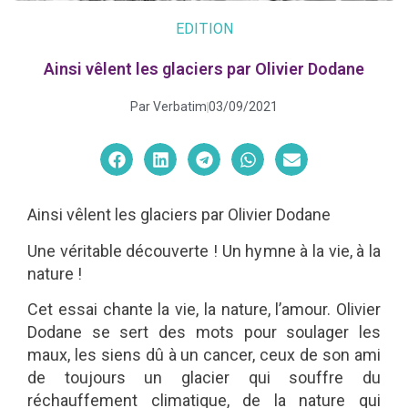
EDITION
Ainsi vêlent les glaciers par Olivier Dodane
Par
Verbatim
03/09/2021
Ainsi vêlent les glaciers par Olivier Dodane
Une véritable découverte ! Un hymne à la vie, à la
nature !
Cet essai chante la vie, la nature, l’amour. Olivier
Dodane se sert des mots pour soulager les
maux, les siens dû à un cancer, ceux de son ami
de toujours un glacier qui souffre du
réchauffement climatique, de la nature qui